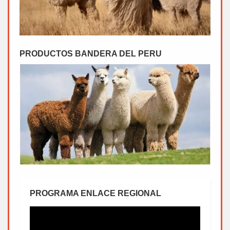
PRODUCTOS BANDERA DEL PERU
PROGRAMA ENLACE REGIONAL