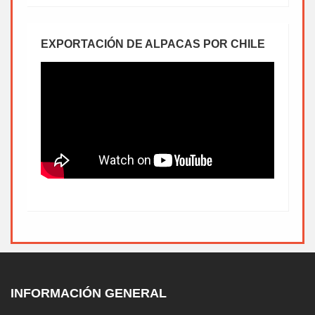
EXPORTACIÓN DE ALPACAS POR CHILE
INFORMACIÓN GENERAL