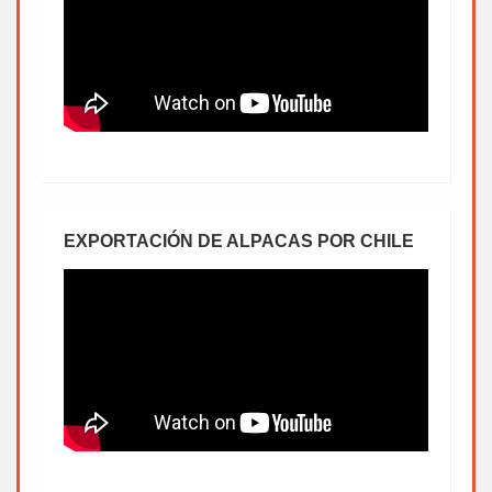
EXPORTACIÓN DE ALPACAS POR CHILE