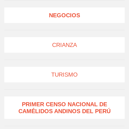
NEGOCIOS
CRIANZA
TURISMO
PRIMER CENSO NACIONAL DE
CAMÉLIDOS ANDINOS DEL PERÚ