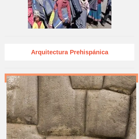
Arquitectura Prehispánica