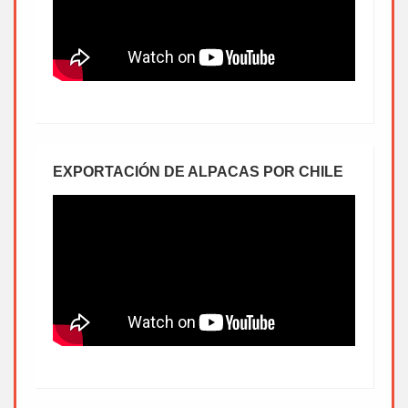
EXPORTACIÓN DE ALPACAS POR CHILE