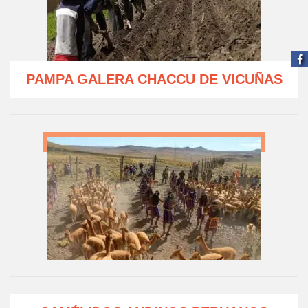
PAMPA GALERA CHACCU DE VICUÑAS