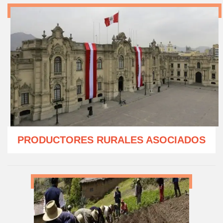
PRODUCTORES RURALES ASOCIADOS