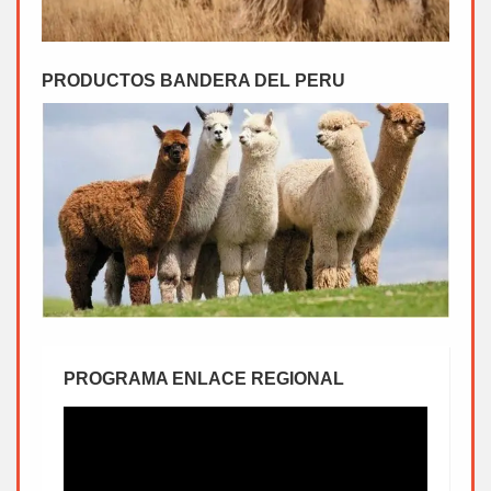
PRODUCTOS BANDERA DEL PERU
PROGRAMA ENLACE REGIONAL