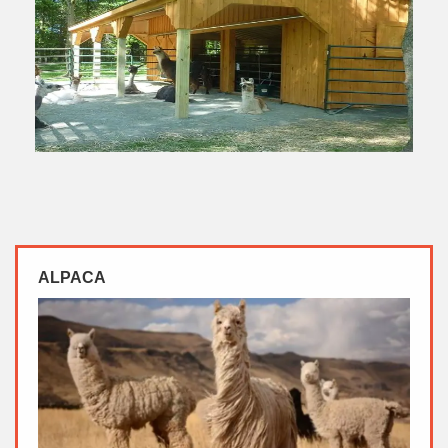
ALPACA