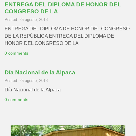
ENTREGA DEL DIPLOMA DE HONOR DEL
CONGRESO DE LA
Posted: 25 agosto, 2018
ENTREGA DEL DIPLOMA DE HONOR DEL CONGRESO
DE LA REPÚBLICA ENTREGA DEL DIPLOMA DE
HONOR DEL CONGRESO DE LA
0 comments
Día Nacional de la Alpaca
Posted: 25 agosto, 2018
Día Nacional de la Alpaca
0 comments