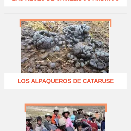
LOS ALPAQUEROS DE CATARUSE