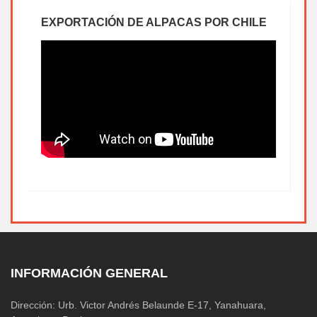
EXPORTACIÓN DE ALPACAS POR CHILE
INFORMACIÓN GENERAL
Dirección: Urb. Victor Andrés Belaunde E-17, Yanahuara,