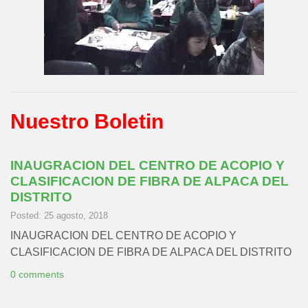
Nuestro Boletin
INAUGRACION DEL CENTRO DE ACOPIO Y
CLASIFICACION DE FIBRA DE ALPACA DEL
DISTRITO
Posted: 25 agosto, 2018
INAUGRACION DEL CENTRO DE ACOPIO Y
CLASIFICACION DE FIBRA DE ALPACA DEL DISTRITO
0 comments