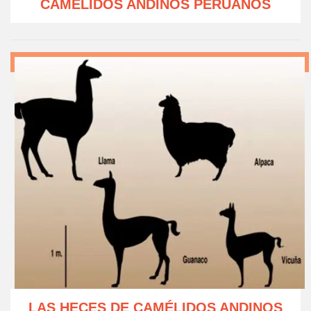
CAMÉLIDOS ANDINOS PERUANOS
LAS HECES DE CAMÉLIDOS ANDINOS